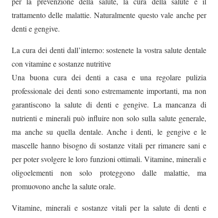
per la prevenzione della salute, la cura della salute e il
trattamento delle malattie. Naturalmente questo vale anche per
denti e gengive.
La cura dei denti dall’interno: sostenete la vostra salute dentale
con vitamine e sostanze nutritive
Una buona cura dei denti a casa e una regolare pulizia
professionale dei denti sono estremamente importanti, ma non
garantiscono la salute di denti e gengive. La mancanza di
nutrienti e minerali può influire non solo sulla salute generale,
ma anche su quella dentale. Anche i denti, le gengive e le
mascelle hanno bisogno di sostanze vitali per rimanere sani e
per poter svolgere le loro funzioni ottimali. Vitamine, minerali e
oligoelementi non solo proteggono dalle malattie, ma
promuovono anche la salute orale.
Vitamine, minerali e sostanze vitali per la salute di denti e