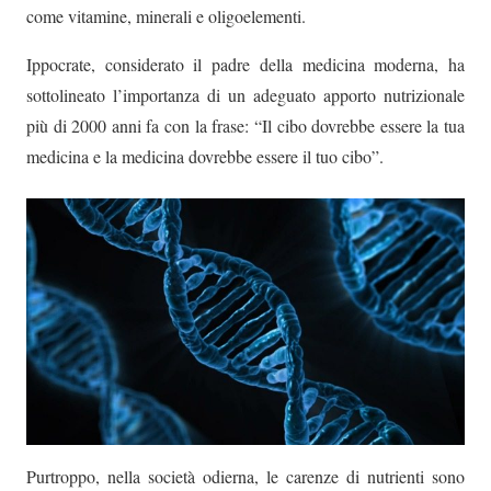
come vitamine, minerali e oligoelementi.
Ippocrate, considerato il padre della medicina moderna, ha
sottolineato l’importanza di un adeguato apporto nutrizionale
più di 2000 anni fa con la frase: “Il cibo dovrebbe essere la tua
medicina e la medicina dovrebbe essere il tuo cibo”.
Purtroppo, nella società odierna, le carenze di nutrienti sono