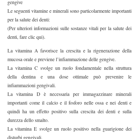
gengive
Le seguenti vitamine e minerali sono particolarmente importanti
per la salute dei denti:
(Per ulteriori informazioni sulle sostanze vitali per la salute dei
denti, fare clic qui).
La vitamina A favorisce la crescita e la rigenerazione della
mucosa orale e previene l’infiammazione delle gengive.
La vitamina C svolge un ruolo fondamentale nella struttura
della dentina e una dose ottimale può prevenire le
infiammazioni gengivali.
La vitamina D è necessaria per immagazzinare minerali
importanti come il calcio e il fosforo nelle ossa e nei denti e
quindi ha un effetto positivo sulla crescita dei denti e sulla
durezza dello smalto.
La vitamina E svolge un ruolo positivo nella guarigione dei
disturbi gengivali.