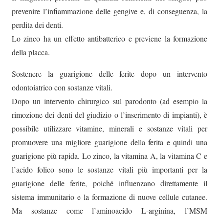
prevenire l’infiammazione delle gengive e, di conseguenza, la
perdita dei denti.
Lo zinco ha un effetto antibatterico e previene la formazione
della placca.
Sostenere la guarigione delle ferite dopo un intervento
odontoiatrico con sostanze vitali.
Dopo un intervento chirurgico sul parodonto (ad esempio la
rimozione dei denti del giudizio o l’inserimento di impianti), è
possibile utilizzare vitamine, minerali e sostanze vitali per
promuovere una migliore guarigione della ferita e quindi una
guarigione più rapida. Lo zinco, la vitamina A, la vitamina C e
l’acido folico sono le sostanze vitali più importanti per la
guarigione delle ferite, poiché influenzano direttamente il
sistema immunitario e la formazione di nuove cellule cutanee.
Ma sostanze come l’aminoacido L-arginina, l’MSM