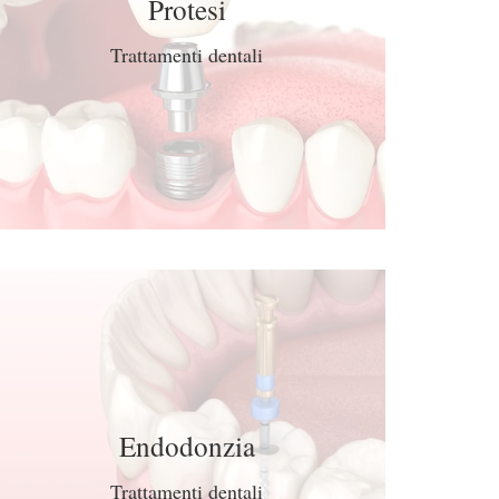
Protesi
Trattamenti dentali
Endodonzia
Trattamenti dentali