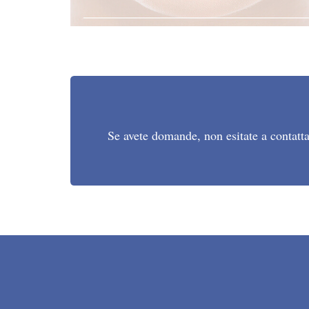
Se avete domande, non esitate a contattar