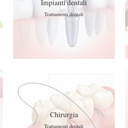
Impianti dentali
Trattamenti dentali
Chirurgia
Trattamenti dentali