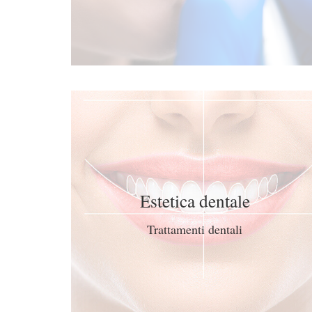
Estetica dentale
Trattamenti dentali