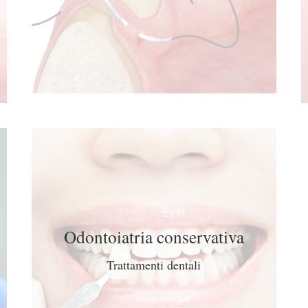
Odontoiatria conservativa
Trattamenti dentali