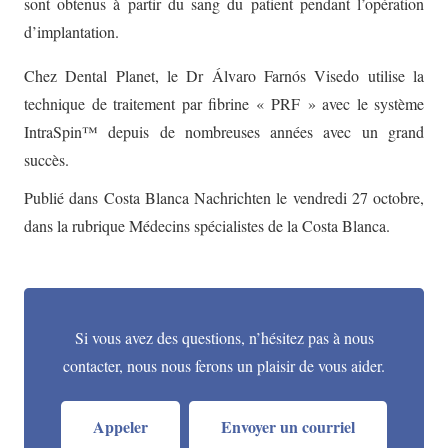
sont obtenus à partir du sang du patient pendant l’opération
d’implantation.
Chez Dental Planet, le Dr Álvaro Farnós Visedo utilise la
technique de traitement par fibrine « PRF » avec le système
IntraSpin™ depuis de nombreuses années avec un grand
succès.
Publié dans Costa Blanca Nachrichten le vendredi 27 octobre,
dans la rubrique Médecins spécialistes de la Costa Blanca.
Si vous avez des questions, n’hésitez pas à nous
contacter, nous nous ferons un plaisir de vous aider.
Appeler
Envoyer un courriel