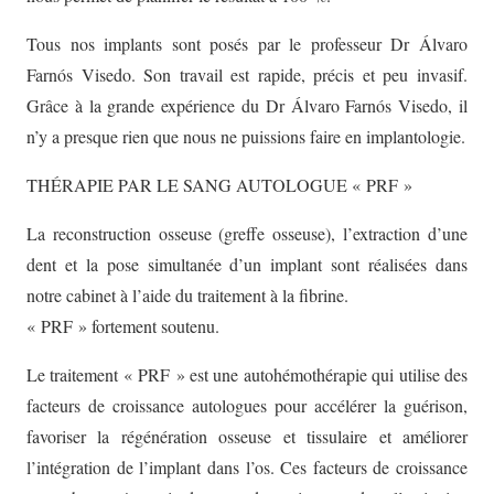
Tous nos implants sont posés par le professeur Dr Álvaro
Farnós Visedo. Son travail est rapide, précis et peu invasif.
Grâce à la grande expérience du Dr Álvaro Farnós Visedo, il
n’y a presque rien que nous ne puissions faire en implantologie.
THÉRAPIE PAR LE SANG AUTOLOGUE « PRF »
La reconstruction osseuse (greffe osseuse), l’extraction d’une
dent et la pose simultanée d’un implant sont réalisées dans
notre cabinet à l’aide du traitement à la fibrine.
« PRF » fortement soutenu.
Le traitement « PRF » est une autohémothérapie qui utilise des
facteurs de croissance autologues pour accélérer la guérison,
favoriser la régénération osseuse et tissulaire et améliorer
l’intégration de l’implant dans l’os. Ces facteurs de croissance