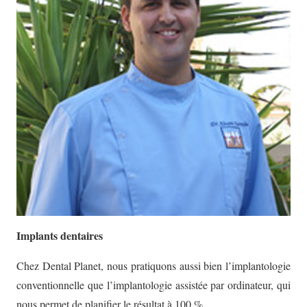
Implants dentaires
Chez Dental Planet, nous pratiquons aussi bien l’implantologie
conventionnelle que l’implantologie assistée par ordinateur, qui
nous permet de planifier le résultat à 100 %.