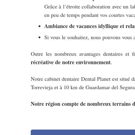
Grâce à l’étroite collaboration avec un l
en peu de temps pendant vos courtes vac
Ambiance de vacances idyllique et rel
Si vous le souhaitez, nous pouvons vous 
Outre les nombreux avantages dentaires et f
récréative de notre environnement
.
Notre cabinet dentaire Dental Planet est situé 
Torrevieja et à 10 km de Guardamar del Segura 
Notre région compte de nombreux terrains de 