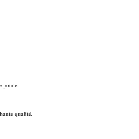
e pointe.
haute qualité.