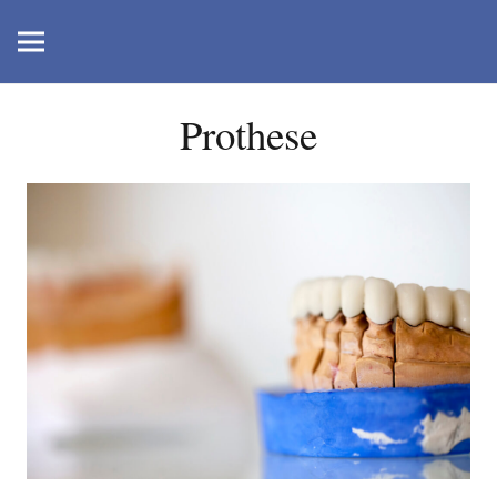
Prothese