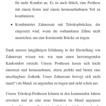
für mehr Komfort an. Es ist auch üblich, eine Prothese
mit einem festen und einem herausnehmbaren Teil zu
kombinieren.
Kombinierter Zahnersatz mit Teleskopbrücken, der
eingesetzt wird, wenn die vorhandenen Zähne nicht
ausreichen, um eine festsitzende Brücke zu tragen.
Dank unserer langjährigen Erfahrung in der Herstellung von
Zahnersatz wissen wir, wie man einen hervorragenden
Kaukomfort erreicht: Unsere Prothesen lassen sich leicht
einsetzen und herausnehmen, sitzen perfekt und bieten eine
unschlagbare Ästhetik. Unser Zahnersatz bewegt sich nicht
(tanzt“) im Mund, ist angenehm zu tragen und sieht schön aus.
Unsere Teleskop-Prothesen können in den kommenden Jahren
erweitert und an eine neue Situation im Mund angepasst