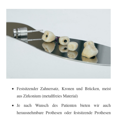
Festsitzender Zahnersatz, Kronen und Brücken, meist
aus Zirkonium (metallfreies Material)
Je nach Wunsch des Patienten bieten wir auch
herausnehmbare Prothesen oder festsitzende Prothesen