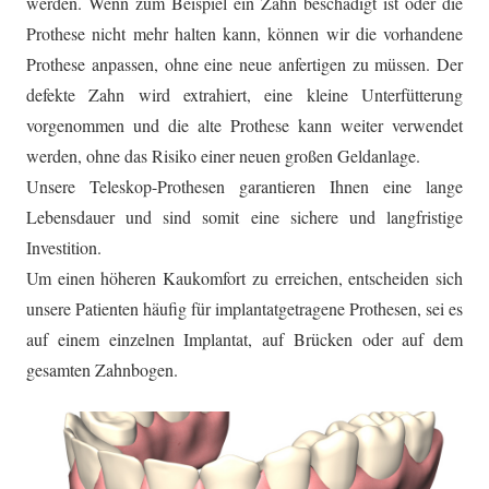
werden. Wenn zum Beispiel ein Zahn beschädigt ist oder die
Prothese nicht mehr halten kann, können wir die vorhandene
Prothese anpassen, ohne eine neue anfertigen zu müssen. Der
defekte Zahn wird extrahiert, eine kleine Unterfütterung
vorgenommen und die alte Prothese kann weiter verwendet
werden, ohne das Risiko einer neuen großen Geldanlage.
Unsere Teleskop-Prothesen garantieren Ihnen eine lange
Lebensdauer und sind somit eine sichere und langfristige
Investition.
Um einen höheren Kaukomfort zu erreichen, entscheiden sich
unsere Patienten häufig für implantatgetragene Prothesen, sei es
auf einem einzelnen Implantat, auf Brücken oder auf dem
gesamten Zahnbogen.