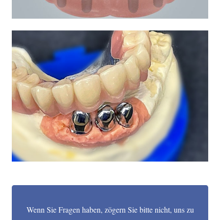
Wenn Sie Fragen haben, zögern Sie bitte nicht, uns zu