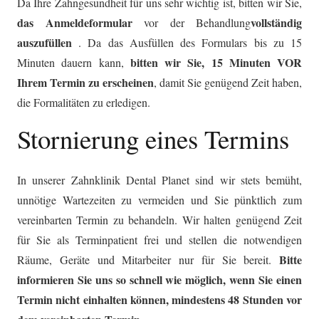
Da Ihre Zahngesundheit für uns sehr wichtig ist, bitten wir Sie,
das
Anmeldeformular
vollständig
vor der Behandlung
auszufüllen
. Da das Ausfüllen des Formulars bis zu 15
bitten wir Sie, 15 Minuten VOR
Minuten dauern kann,
Ihrem Termin zu erscheinen
, damit Sie genügend Zeit haben,
die Formalitäten zu erledigen.
Stornierung eines Termins
In unserer Zahnklinik Dental Planet sind wir stets bemüht,
unnötige Wartezeiten zu vermeiden und Sie pünktlich zum
vereinbarten Termin zu behandeln. Wir halten genügend Zeit
für Sie als Terminpatient frei und stellen die notwendigen
Bitte
Räume, Geräte und Mitarbeiter nur für Sie bereit.
informieren Sie uns so schnell wie möglich, wenn Sie einen
Termin nicht einhalten können, mindestens 48 Stunden vor