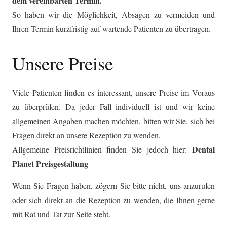
dem vereinbarten Termin.
So haben wir die Möglichkeit, Absagen zu vermeiden und
Ihren Termin kurzfristig auf wartende Patienten zu übertragen.
Unsere Preise
Viele Patienten finden es interessant, unsere Preise im Voraus
zu überprüfen. Da jeder Fall individuell ist und wir keine
allgemeinen Angaben machen möchten, bitten wir Sie, sich bei
Fragen direkt an unsere Rezeption zu wenden.
Dental
Allgemeine Preisrichtlinien finden Sie jedoch hier:
Planet Preisgestaltung
Wenn Sie Fragen haben, zögern Sie bitte nicht, uns anzurufen
oder sich direkt an die Rezeption zu wenden, die Ihnen gerne
mit Rat und Tat zur Seite steht.