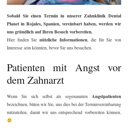
Sobald Sie einen Termin in unserer Zahnklinik Dental
Planet in Rojales, Spanien, vereinbart haben, werden wir
uns gründlich auf Ihren Besuch vorbereiten.
nützliche Informationen
Hier finden Sie
, die für Sie von
Interesse sein könnten, bevor Sie uns besuchen.
Patienten mit Angst vor
dem Zahnarzt
Angstpatienten
Wenn Sie sich selbst als sogenannten
bezeichnen, bitten wir Sie, uns dies bei der Terminvereinbarung
mitzuteilen, damit wir uns entsprechend vorbereiten können.