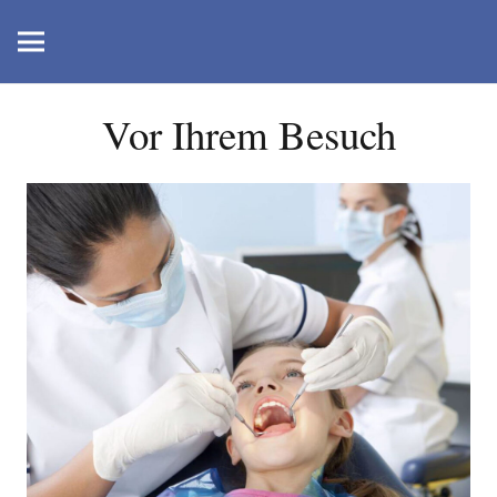
Vor Ihrem Besuch