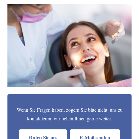
Wenn Sie Fragen haben, zögern Sie bitte nicht, uns zu
kontaktieren, wir helfen Ihnen gerne weiter.
Rufen Sie an.
E-Mail senden