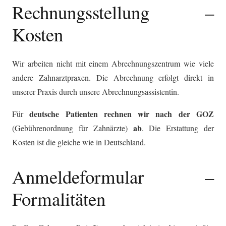
Rechnungsstellung –
Kosten
Wir arbeiten nicht mit einem Abrechnungszentrum wie viele
andere Zahnarztpraxen. Die Abrechnung erfolgt direkt in
unserer Praxis durch unsere Abrechnungsassistentin.
deutsche Patienten rechnen wir nach der GOZ
Für
ab
(Gebührenordnung für Zahnärzte)
. Die Erstattung der
Kosten ist die gleiche wie in Deutschland.
Anmeldeformular –
Formalitäten