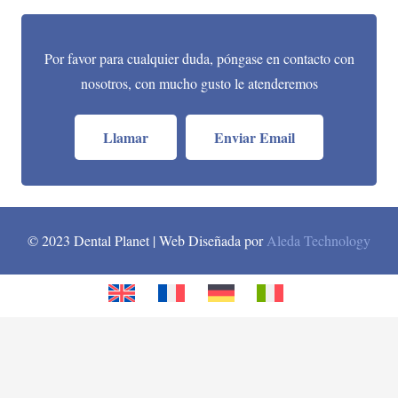
Por favor para cualquier duda, póngase en contacto con
nosotros, con mucho gusto le atenderemos
Llamar
Enviar Email
© 2023 Dental Planet | Web Diseñada por
Aleda Technology