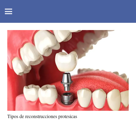
Tipos de reconstrucciones protesicas