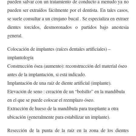
pueden salvar con un tratamiento de conducto a menudo ya no
pueden ser extraídos fácilmente por el dentista. En tales casos,
se suele consultar a un cirujano bucal . Se especializa en extraer
dientes torcidos, desmoronados o partidos bajo anestesia
general.
Colocación de implantes (raíces dentales artificiales) –
implantología
Construcción ósea (aumento): reconstrucción del material óseo
antes de la implantación, si está indicado.
Implantación de una raíz de diente artificial (implante).
Elevación de seno : creación de un “bolsillo” en la mandíbula
en el que se puede colocar el reemplazo óseo.
Extracción de hueso de la mandíbula para trasplante a otra
ubicación (generalmente para estabilizar un implante).
Resección de la punta de la raíz en la zona de los dientes