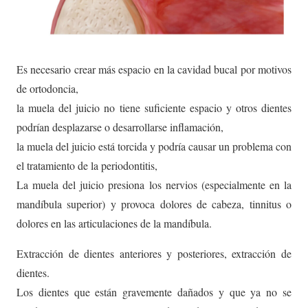
Es necesario crear más espacio en la cavidad bucal por motivos
de ortodoncia,
la muela del juicio no tiene suficiente espacio y otros dientes
podrían desplazarse o desarrollarse inflamación,
la muela del juicio está torcida y podría causar un problema con
el tratamiento de la periodontitis,
La muela del juicio presiona los nervios (especialmente en la
mandíbula superior) y provoca dolores de cabeza, tinnitus o
dolores en las articulaciones de la mandíbula.
Extracción de dientes anteriores y posteriores, extracción de
dientes.
Los dientes que están gravemente dañados y que ya no se