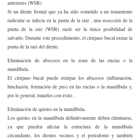
anteriores (WSR)
Si un diente frontal que ya ha sido sometido a un tratamiento
radicular se infecta en la punta de la raíz , una resección de la
punta de la raíz (WSR) suele ser la única posibilidad de
salvarlo. Durante este procedimiento, el cirujano bucal extrae la
punta de la raíz del diente.
Eliminación de abscesos en la zona de las encías o la
mandíbula.
El cirujano bucal puede extirpar los abscesos (inflamación,
hinchazón, formación de pus) en las encías o la mandíbula y,
por lo general, tratarlos con éxito .
Eliminación de quistes en la mandíbula.
Los quistes en la mandíbula definitivamente deben eliminarse,
ya que pueden afectar la estructura de la mandíbula
circundante, los dientes vecinos y el periodonto y también