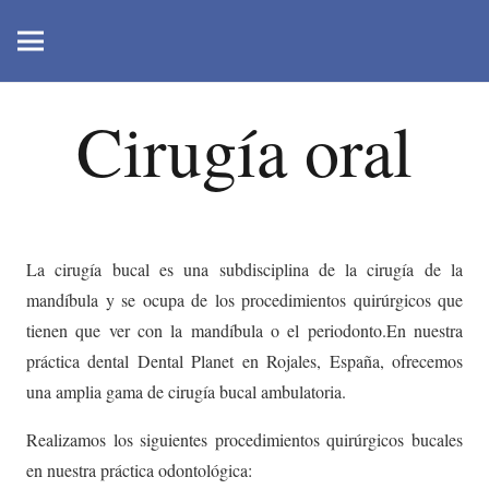
Cirugía oral
La cirugía bucal es una subdisciplina de la cirugía de la
mandíbula y se ocupa de los procedimientos quirúrgicos que
tienen que ver con la mandíbula o el periodonto.En nuestra
práctica dental Dental Planet en Rojales, España, ofrecemos
una amplia gama de cirugía bucal ambulatoria.
Realizamos los siguientes procedimientos quirúrgicos bucales
en nuestra práctica odontológica: