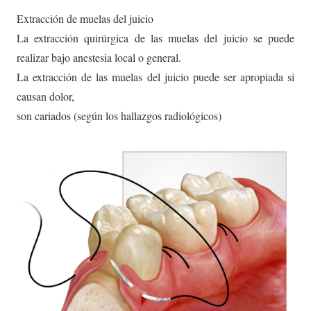
Extracción de muelas del juicio
La extracción quirúrgica de las muelas del juicio se puede
realizar bajo anestesia local o general.
La extracción de las muelas del juicio puede ser apropiada si
causan dolor,
son cariados (según los hallazgos radiológicos)