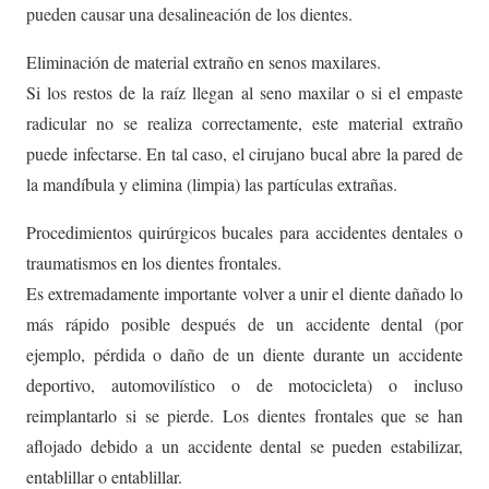
pueden causar una desalineación de los dientes.
Eliminación de material extraño en senos maxilares.
Si los restos de la raíz llegan al seno maxilar o si el empaste
radicular no se realiza correctamente, este material extraño
puede infectarse. En tal caso, el cirujano bucal abre la pared de
la mandíbula y elimina (limpia) las partículas extrañas.
Procedimientos quirúrgicos bucales para accidentes dentales o
traumatismos en los dientes frontales.
Es extremadamente importante volver a unir el diente dañado lo
más rápido posible después de un accidente dental (por
ejemplo, pérdida o daño de un diente durante un accidente
deportivo, automovilístico o de motocicleta) o incluso
reimplantarlo si se pierde. Los dientes frontales que se han
aflojado debido a un accidente dental se pueden estabilizar,
entablillar o entablillar.