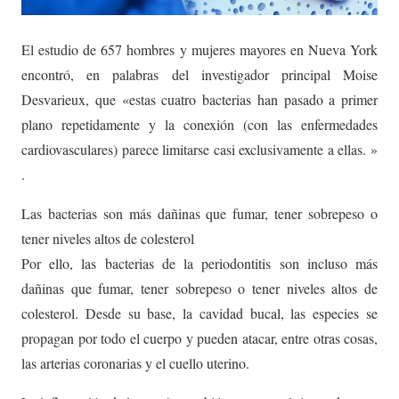
El estudio de 657 hombres y mujeres mayores en Nueva York
encontró, en palabras del investigador principal Moise
Desvarieux, que «estas cuatro bacterias han pasado a primer
plano repetidamente y la conexión (con las enfermedades
cardiovasculares) parece limitarse casi exclusivamente a ellas. »
.
Las bacterias son más dañinas que fumar, tener sobrepeso o
tener niveles altos de colesterol
Por ello, las bacterias de la periodontitis son incluso más
dañinas que fumar, tener sobrepeso o tener niveles altos de
colesterol. Desde su base, la cavidad bucal, las especies se
propagan por todo el cuerpo y pueden atacar, entre otras cosas,
las arterias coronarias y el cuello uterino.